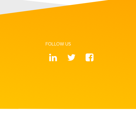
FOLLOW US