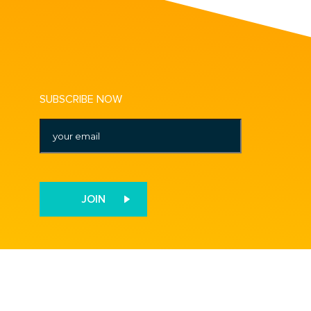
SUBSCRIBE NOW